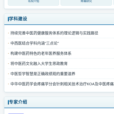
名院介绍
疼痛研究
学科建设
持续完善中医药健康服务体系的理论逻辑与实践路径
中西医结合学科内涵“三点论”
构建中医药特色的老年医养服务体系
将中医药文化融入大学生思政教育
中医哲学智慧是正确政绩观的重要滋养
中华中医药学会疼痛学分会针刺相关技术治疗KOA及中医疼痛学
专家介绍