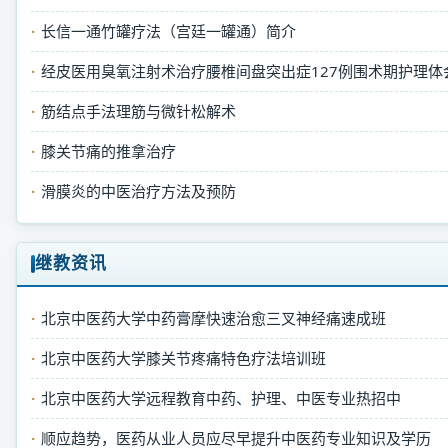
长信一通竹罐疗法（宫廷一罐通）简介
经皮医用臭氧注射术治疗腰椎间盘突出症127例围术期护理体
筋结点手法理筋与微针松解术
膝关节痛的推拿治疗
滑膜炎的中医治疗方法及预防
继教资讯
北京中医药大学中药膏摩快速治愈三叉神经痛速成班
北京中医药大学膝关节疼痛特色疗法培训班
北京中医药大学远程教育中药、护理、中医专业热招中
顺应趋势，医药从业人员应尽早提升中医药专业知识及学历