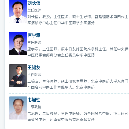
刘长信
主任医师
刘长信，教授，主任医师、硕士生导师，宫廷理筋术第四代主
疼痛诊疗中心主任中华中医药学会疼痛分
唐学章
主任医师
唐学章，主任医师，原中日友好医院推拿科主任，兼任中央保
中医药学会疼痛分会主任委员中华中医药
王锡友
主任医师
王锡友，主任医师，硕士研究生导师，北京中医药大学东直门
全国名老中医工作室继承人。北京中医药
韦旭性
二级教授
韦旭性，二级教授，主任中医师，为全国名老中医，博士研究
南省名中医，河南省中医药杰出贡献奖获